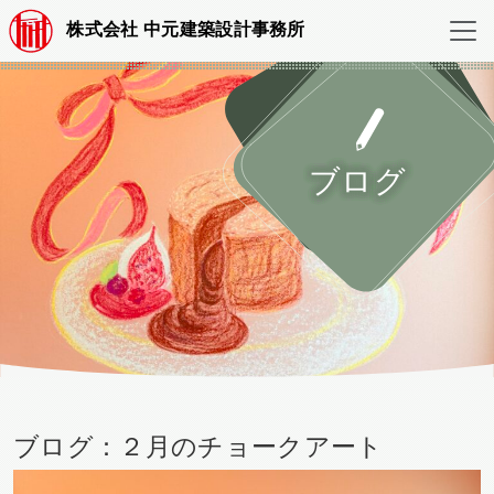
株式会社 中元建築設計事務所
ブログ
ブログ：２月のチョークアート