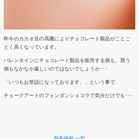
昨今のカカオ豆の高騰によりチョコレート製品がことご
とく高くなっています。
バレンタインにチョコレート製品を販売する側も、買う
側もなかなか厳しいのではないでしょうか･･･
「いつもお世話になっております。」という事で
チョークアートのフォンダンショコラで気分だけでも･･･
新着情報 一覧