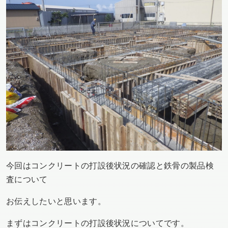
今回はコンクリートの打設後状況の確認と鉄骨の製品検
査について
お伝えしたいと思います。
まずはコンクリートの打設後状況についてです。