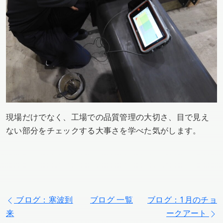
現場だけでなく、工場での品質管理の大切さ、目で見え
ない部分をチェックする大事さを学べた気がします。
ブログ：寒波到
ブログ 一覧
ブログ：1月のチョ
来
ークアート