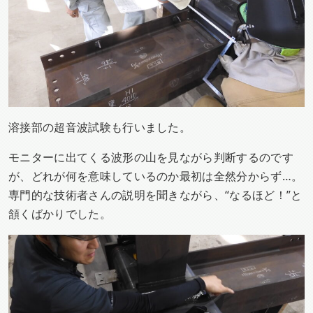
溶接部の超音波試験も行いました。
モニターに出てくる波形の山を見ながら判断するのです
が、どれが何を意味しているのか最初は全然分からず…。
専門的な技術者さんの説明を聞きながら、“なるほど！”と
頷くばかりでした。