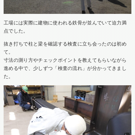
工場には実際に建物に使われる鉄骨が並んでいて迫力満
点でした。
抜き打ちで柱と梁を確認する検査に立ち会ったのは初め
て。
寸法の測り方やチェックポイントを教えてもらいながら
進める中で、少しずつ「検査の流れ」が分かってきまし
た。