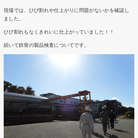
現場では、ひび割れや仕上がりに問題がないかを確認し
ました。
ひび割れもなくきれいに仕上がっていました！！
続いて鉄骨の製品検査についてです。