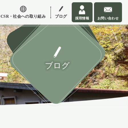
CSR・社会への取り組み
ブログ
採用情報
お問い合わせ
ブログ