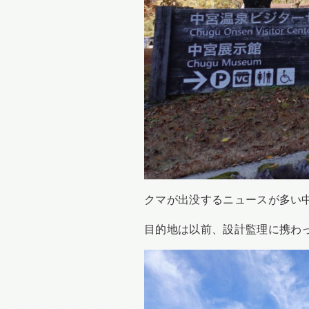
クマが出没するニュースが多い
目的地は以前、設計監理に携わっ