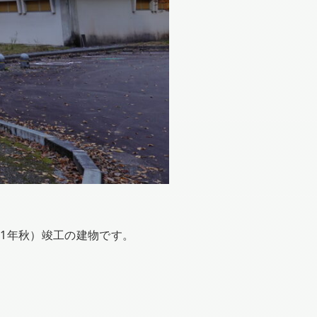
11年秋）竣工の建物です。