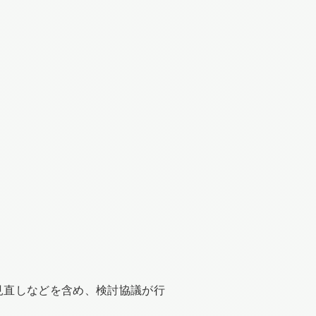
見直しなどを含め、検討協議が行