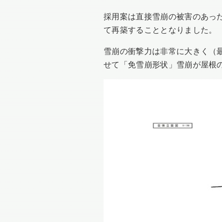
採用案は直接雪崩の被害のあった
て再築することとなりました。
雪崩の衝撃力は非常に大きく（最
せて「免雪崩形状」雪崩が屋根