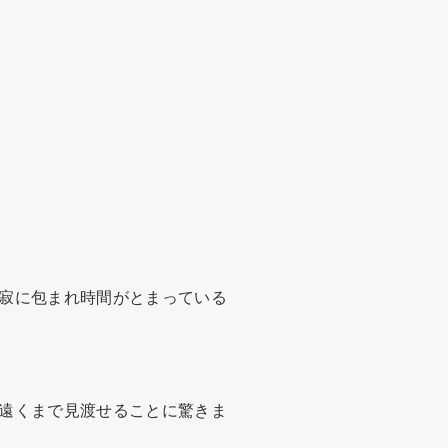
寂に包まれ時間がとまっている
遠くまで見渡せることに驚きま