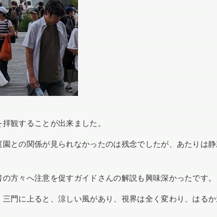
を拝観することが出来ました。
庭園との関係が見られなかったのは残念でしたが、あたりは静
者の方々へ注意を促すガイドさんの解説も興味深かったです。
。三門に上ると、涼しい風があり、視界は全く変わり、はるか