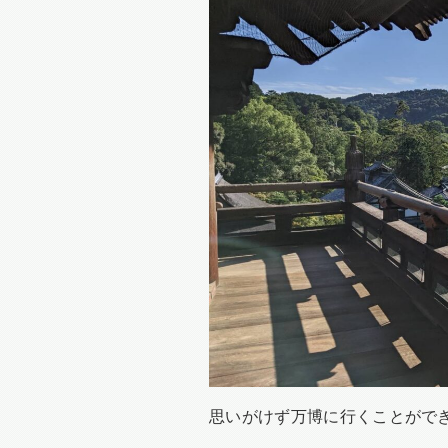
思いがけず万博に行くことがで