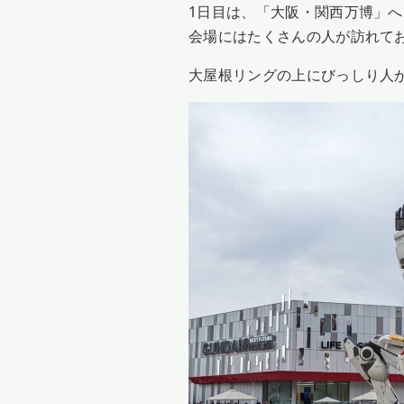
1日目は、「大阪・関西万博」へ
会場にはたくさんの人が訪れて
大屋根リングの上にびっしり人