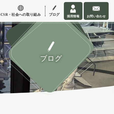
CSR・社会への取り組み
ブログ
採用情報
お問い合わせ
ブログ