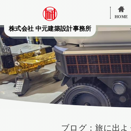
HOME
株式会社 中元建築設計事務所
ブログ：旅に出よ