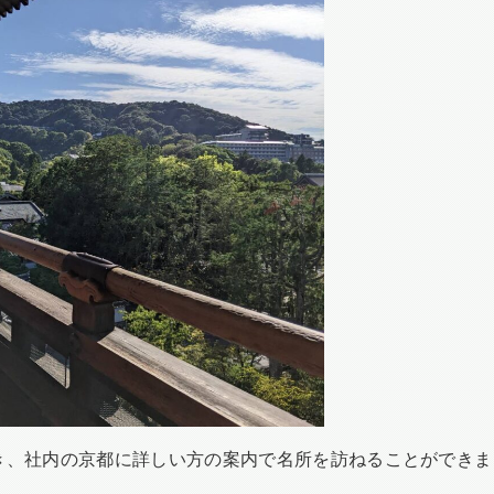
き、社内の京都に詳しい方の案内で名所を訪ねることができま