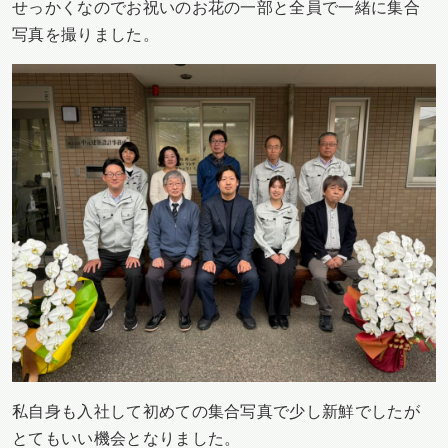
せっかくなのでお祝いのお花の一部と全員で一緒に集合
写真を撮りました。
私自身も入社して初めての集合写真で少し新鮮でしたが
とてもいい機会となりました。