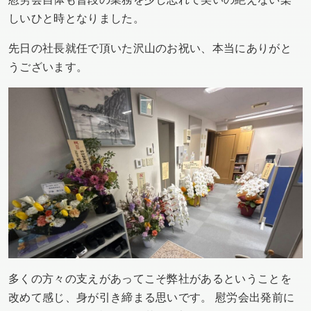
しいひと時となりました。
先日の社長就任で頂いた沢山のお祝い、本当にありがと
うございます。
多くの方々の支えがあってこそ弊社があるということを
改めて感じ、身が引き締まる思いです。 慰労会出発前に