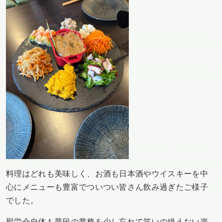
料理はどれも美味しく、お酒も日本酒やウイスキーを中
心にメニューも豊富でついつい皆さん飲み過ぎたご様子
でした。
慰労会自体も普段の業務を少し忘れて笑いの絶えない楽