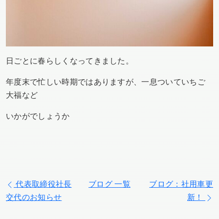
日ごとに春らしくなってきました。
年度末で忙しい時期ではありますが、一息ついていちご
大福など
いかがでしょうか
代表取締役社長
ブログ 一覧
ブログ：社用車更
交代のお知らせ
新！