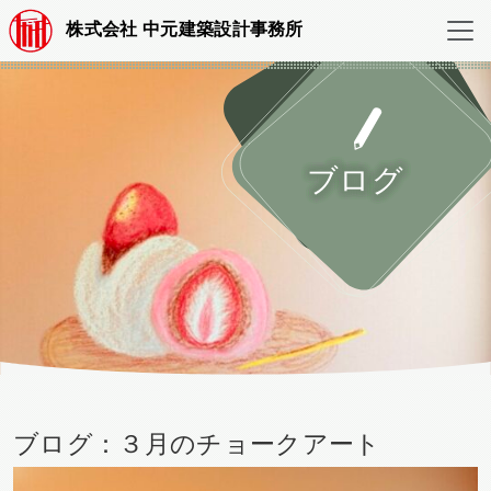
株式会社 中元建築設計事務所
ブログ
ブログ：３月のチョークアート