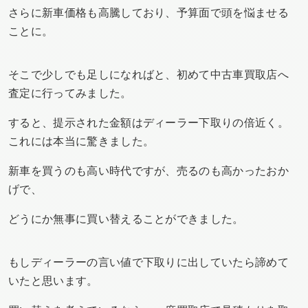
さらに新車価格も高騰しており、予算面で頭を悩ませる
ことに。
そこで少しでも足しになればと、初めて中古車買取店へ
査定に行ってみました。
すると、提示された金額はディーラー下取りの倍近く。
これには本当に驚きました。
新車を買うのも高い時代ですが、売るのも高かったおか
げで、
どうにか無事に買い替えることができました。
もしディーラーの言い値で下取りに出していたら諦めて
いたと思います。