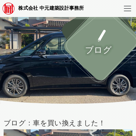
株式会社 中元建築設計事務所
ブログ
ブログ：車を買い換えました！