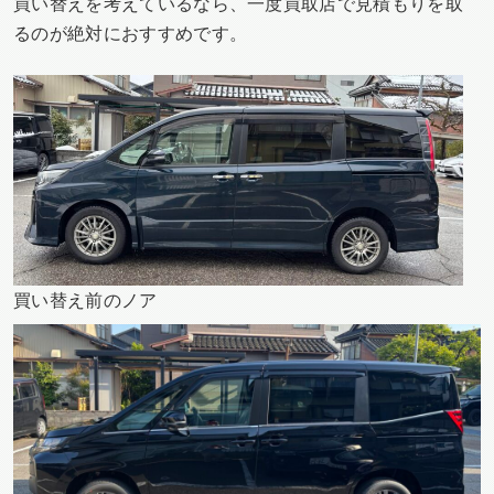
買い替えを考えているなら、一度買取店で見積もりを取
るのが絶対におすすめです。
買い替え前のノア