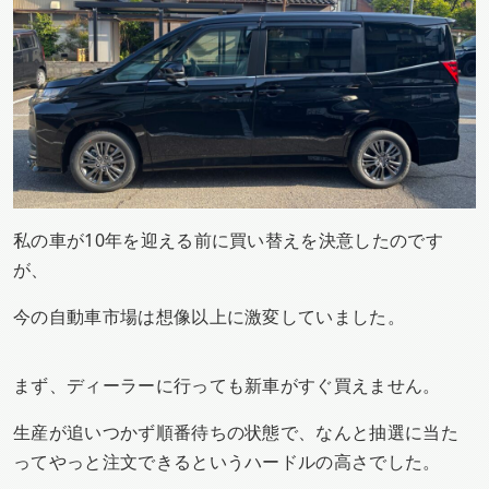
私の車が10年を迎える前に買い替えを決意したのです
が、
今の自動車市場は想像以上に激変していました。
まず、ディーラーに行っても新車がすぐ買えません。
生産が追いつかず順番待ちの状態で、なんと抽選に当た
ってやっと注文できるというハードルの高さでした。