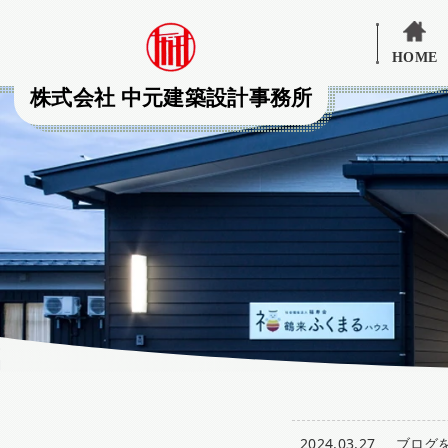
HOME
株式会社 中元建築設計事務所
2024.03.27
ブログ