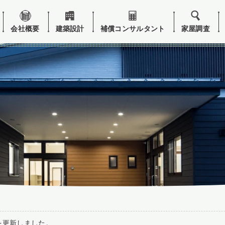
会社概要
建築設計
補償コンサルタント
家屋調査
を更新しました。