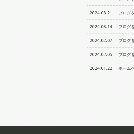
2024.03.21
ブログ
2024.03.14
ブログ
2024.02.07
ブログ
2024.02.05
ブログ
2024.01.22
ホーム