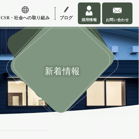
CSR・社会への取り組み
ブログ
採用情報
お問い合わせ
新着情報